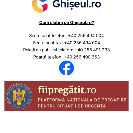
Cum plătim pe Ghișeul.ro?
Secretariat telefon: +40 256 494 004
Secretariat fax: +40 256 494 004
Relaţii cu publicul telefon: +40 256 491 233
Poartă telefon: +40 256 490 353