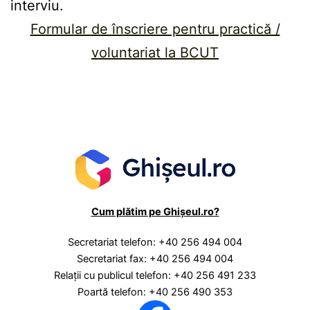
interviu.
Formular de înscriere pentru practică /
voluntariat la BCUT
Cum plătim pe Ghișeul.ro?
Secretariat telefon: +40 256 494 004
Secretariat fax: +40 256 494 004
Relaţii cu publicul telefon: +40 256 491 233
Poartă telefon: +40 256 490 353