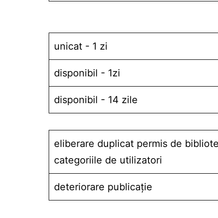
unicat - 1 zi
disponibil - 1zi
disponibil - 14 zile
eliberare duplicat permis de bibliot
categoriile de utilizatori
deteriorare publicaţie