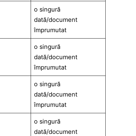
o singură
dată/document
împrumutat
o singură
dată/document
împrumutat
o singură
dată/document
împrumutat
o singură
dată/document