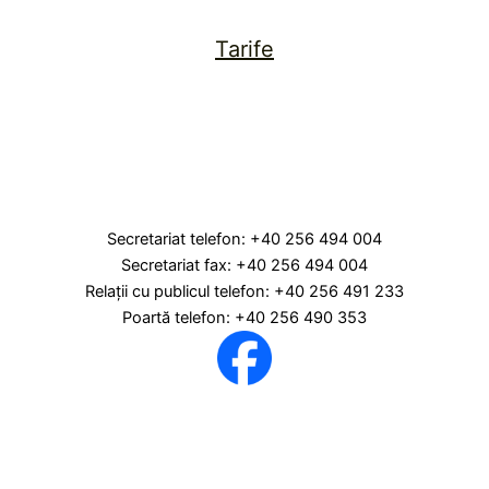
Tarife
Secretariat telefon: +40 256 494 004
Secretariat fax: +40 256 494 004
Relaţii cu publicul telefon: +40 256 491 233
Poartă telefon: +40 256 490 353