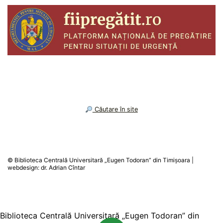
︎ Căutare în site
Biblioteca Centrală Universitară „Eugen Todoran” din