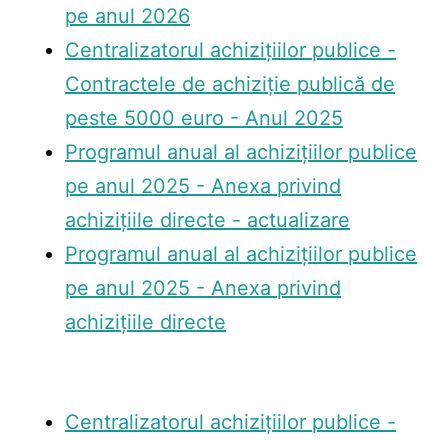
pe anul 2026
Centralizatorul achizițiilor publice -
Contractele de achiziție publică de
peste 5000 euro - Anul 2025
Programul anual al achizițiilor publice
pe anul 2025 - Anexa privind
achizițiile directe - actualizare
Programul anual al achizițiilor publice
pe anul 2025 - Anexa privind
achizițiile directe
Centralizatorul achizițiilor publice -