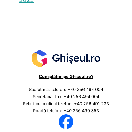
2022
Cum plătim pe Ghișeul.ro?
Secretariat telefon: +40 256 494 004
Secretariat fax: +40 256 494 004
Relaţii cu publicul telefon: +40 256 491 233
Poartă telefon: +40 256 490 353