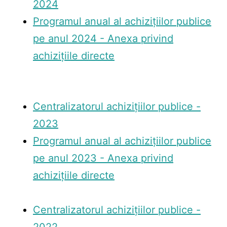
2024
Programul anual al achizițiilor publice
pe anul 2024 - Anexa privind
achizițiile directe
Centralizatorul achizițiilor publice -
2023
Programul anual al achizițiilor publice
pe anul 2023 - Anexa privind
achizițiile directe
Centralizatorul achizițiilor publice -