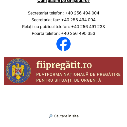
Cum plătim pe Ghișeul.ro?
Secretariat telefon: +40 256 494 004
Secretariat fax: +40 256 494 004
Relaţii cu publicul telefon: +40 256 491 233
Poartă telefon: +40 256 490 353
︎ Căutare în site