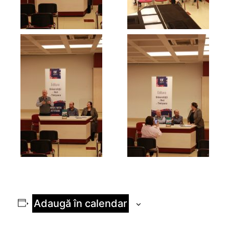
Adaugă în calendar