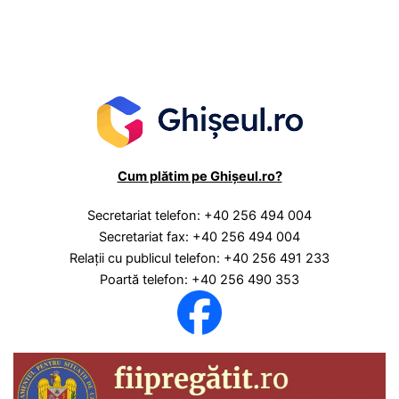
Cum plătim pe Ghișeul.ro?
Secretariat telefon: +40 256 494 004
Secretariat fax: +40 256 494 004
Relaţii cu publicul telefon: +40 256 491 233
Poartă telefon: +40 256 490 353