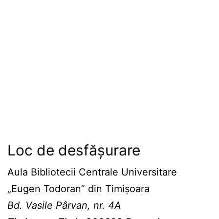
Loc de desfășurare
Aula Bibliotecii Centrale Universitare
„Eugen Todoran” din Timişoara
Bd. Vasile Pârvan, nr. 4A