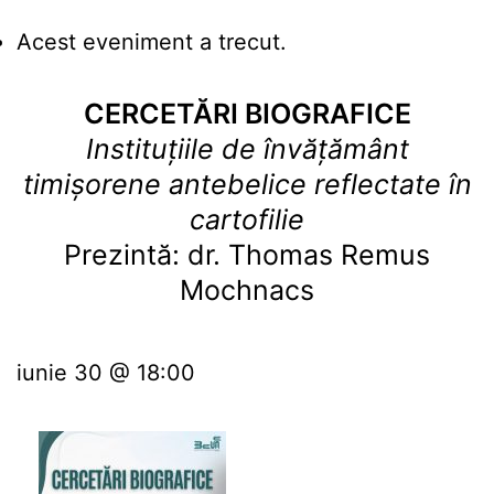
Acest eveniment a trecut.
CERCETĂRI BIOGRAFICE
Instituțiile de învățământ
timișorene antebelice reflectate în
cartofilie
Prezintă: dr. Thomas Remus
Mochnacs
iunie 30 @ 18:00