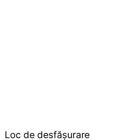
Loc de desfășurare