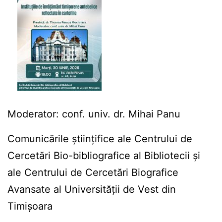
Moderator: conf. univ. dr. Mihai Panu
Comunicările științifice ale Centrului de
Cercetări Bio-bibliografice al Bibliotecii
și
ale Centrului de Cercetări Biografice
Avansate al Universității de Vest din
Timișoara