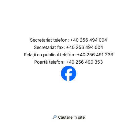
Secretariat telefon: +40 256 494 004
Secretariat fax: +40 256 494 004
Relaţii cu publicul telefon: +40 256 491 233
Poartă telefon: +40 256 490 353
︎ Căutare în site