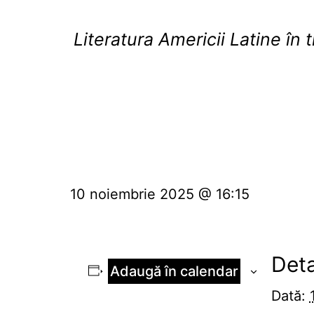
Literatura Americii Latine în
10 noiembrie 2025 @ 16:15
Deta
Adaugă în calendar
Dată: