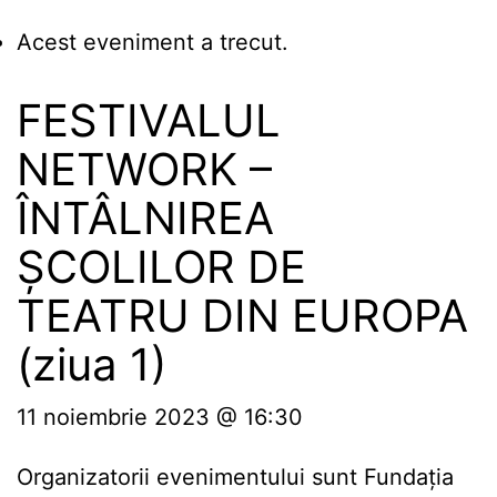
Acest eveniment a trecut.
FESTIVALUL
NETWORK –
ÎNTÂLNIREA
ȘCOLILOR DE
TEATRU DIN EUROPA
(ziua 1)
11 noiembrie 2023 @ 16:30
Organizatorii evenimentului sunt Fundația