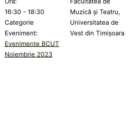
Oră:
Facultatea de
16:30 - 18:30
Muzică și Teatru,
Categorie
Universitatea de
Eveniment:
Vest din Timișoara
Evenimente BCUT
Noiembrie 2023