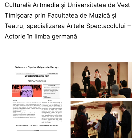
Culturală Artmedia și Universitatea de Vest
Timișoara prin Facultatea de Muzică și
Teatru, specializarea Artele Spectacolului –
Actorie în limba germană