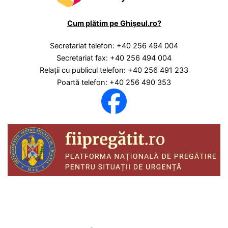
Cum plătim pe Ghișeul.ro?
Secretariat telefon: +40 256 494 004
Secretariat fax: +40 256 494 004
Relaţii cu publicul telefon: +40 256 491 233
Poartă telefon: +40 256 490 353