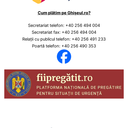
Cum plătim pe Ghișeul.ro?
Secretariat telefon: +40 256 494 004
Secretariat fax: +40 256 494 004
Relaţii cu publicul telefon: +40 256 491 233
Poartă telefon: +40 256 490 353