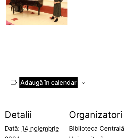
Adaugă în calendar
Detalii
Organizatori
Dată:
14 noiembrie
Biblioteca Centrală