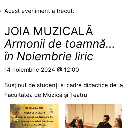
Acest eveniment a trecut.
JOIA MUZICALĂ
Armonii de toamnă…
în Noiembrie liric
14 noiembrie 2024 @ 12:00
Susținut de studenți și cadre didactice de la
Facultatea de Muzică și Teatru