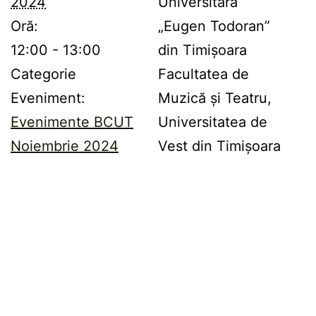
2024
Universitară
Oră:
„Eugen Todoran”
12:00 - 13:00
din Timișoara
Categorie
Facultatea de
Eveniment:
Muzică și Teatru,
Evenimente BCUT
Universitatea de
Noiembrie 2024
Vest din Timișoara