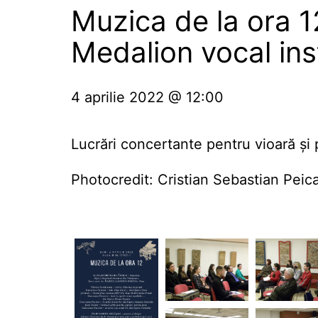
Muzica de la ora 1
Medalion vocal in
4 aprilie 2022 @ 12:00
Lucrări concertante pentru vioară și 
Photocredit: Cristian Sebastian Peic