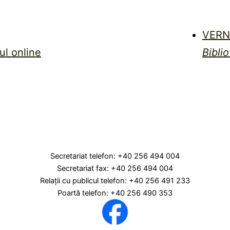
VERN
ul online
Biblio
Secretariat telefon: +40 256 494 004
Secretariat fax: +40 256 494 004
Relaţii cu publicul telefon: +40 256 491 233
Poartă telefon: +40 256 490 353