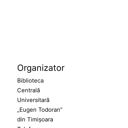
Organizator
Biblioteca
Centrală
Universitară
„Eugen Todoran”
din Timișoara