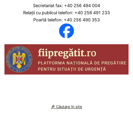
Secretariat fax: +40 256 494 004
Relaţii cu publicul telefon: +40 256 491 233
Poartă telefon: +40 256 490 353
🔎︎ Căutare în site