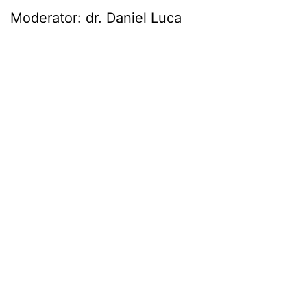
Moderator: dr. Daniel Luca