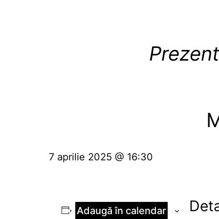
Prezent
M
7 aprilie 2025 @ 16:30
Deta
Adaugă în calendar