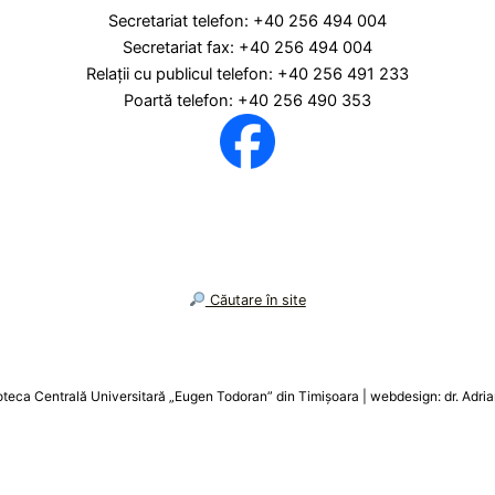
Secretariat telefon: +40 256 494 004
Secretariat fax: +40 256 494 004
Relaţii cu publicul telefon: +40 256 491 233
Poartă telefon: +40 256 490 353
︎ Căutare în site