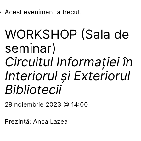
Acest eveniment a trecut.
WORKSHOP (Sala de
seminar)
Circuitul Informației în
Interiorul și Exteriorul
Bibliotecii
29 noiembrie 2023 @ 14:00
Prezintă: Anca Lazea