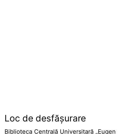
Loc de desfășurare
Biblioteca Centrală Universitară „Eugen