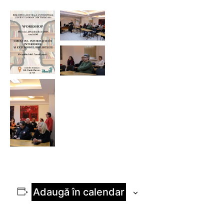
Adaugă în calendar