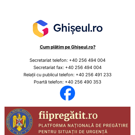
Cum plătim pe Ghișeul.ro?
Secretariat telefon: +40 256 494 004
Secretariat fax: +40 256 494 004
Relaţii cu publicul telefon: +40 256 491 233
Poartă telefon: +40 256 490 353