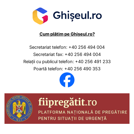
Cum plătim pe Ghișeul.ro?
Secretariat telefon: +40 256 494 004
Secretariat fax: +40 256 494 004
Relaţii cu publicul telefon: +40 256 491 233
Poartă telefon: +40 256 490 353