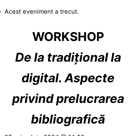
Acest eveniment a trecut.
WORKSHOP
De la tradițional la
digital. Aspecte
privind prelucrarea
bibliografică