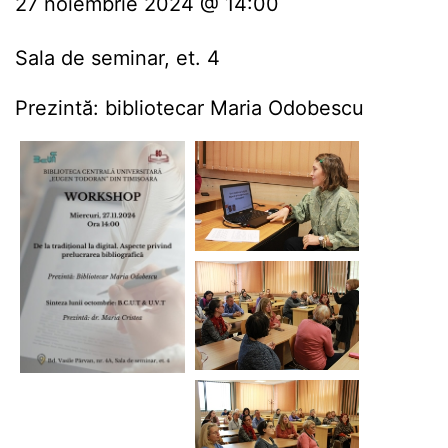
27 noiembrie 2024 @ 14:00
Sala de seminar, et. 4
Prezintă: bibliotecar Maria Odobescu