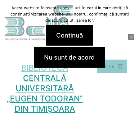
Sari
Acest website folosește cookie-uri. În cazul în care doriți să
continuați vizitarea website-ului nostru, confirmați că sunteți
la
de acord cu utilizarea lor.
conținut
Continuă
Nu sunt de acord
BIBLIOTECA
Meniu
CENTRALĂ
UNIVERSITARĂ
„EUGEN TODORAN”
DIN TIMIȘOARA