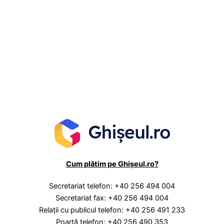
Evenim
Cum plătim pe Ghișeul.ro?
Secretariat telefon: +40 256 494 004
Secretariat fax: +40 256 494 004
Relaţii cu publicul telefon: +40 256 491 233
Poartă telefon: +40 256 490 353