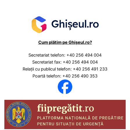
Cum plătim pe Ghișeul.ro?
Secretariat telefon: +40 256 494 004
Secretariat fax: +40 256 494 004
Relaţii cu publicul telefon: +40 256 491 233
Poartă telefon: +40 256 490 353