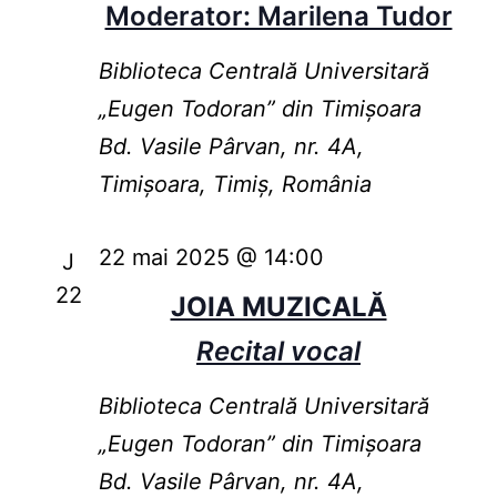
Moderator: Marilena Tudor
Biblioteca Centrală Universitară
„Eugen Todoran” din Timişoara
Bd. Vasile Pârvan, nr. 4A,
Timișoara, Timiș, România
22 mai 2025 @ 14:00
J
22
JOIA MUZICALĂ
Recital vocal
Biblioteca Centrală Universitară
„Eugen Todoran” din Timişoara
Bd. Vasile Pârvan, nr. 4A,