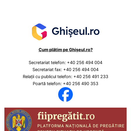
Cum plătim pe Ghișeul.ro?
Secretariat telefon: +40 256 494 004
Secretariat fax: +40 256 494 004
Relaţii cu publicul telefon: +40 256 491 233
Poartă telefon: +40 256 490 353