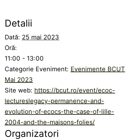
Detalii
Dată:
25 mai 2023
Oră:
11:00 - 13:00
Categorie Eveniment:
Evenimente BCUT
Mai 2023
Site web:
https://bcut.ro/event/ecoc-
lectureslegacy-permanence-and-
evolution-of-ecocs-the-case-of-lille-
2004-and-the-maisons-folies/
Organizatori