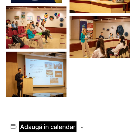
Adaugă în calendar