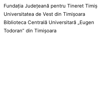
Fundația Județeană pentru Tineret Timiș
Universitatea de Vest din Timișoara
Biblioteca Centrală Universitară „Eugen
Todoran” din Timișoara