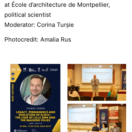
at École d’architecture de Montpellier,
political scientist
Moderator: Corina Turșie
Photocredit: Amalia Rus