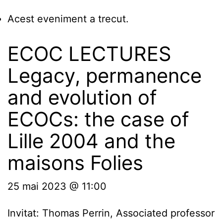
Acest eveniment a trecut.
ECOC LECTURES
Legacy, permanence
and evolution of
ECOCs: the case of
Lille 2004 and the
maisons Folies
25 mai 2023 @ 11:00
Invitat: Thomas Perrin, Associated professor