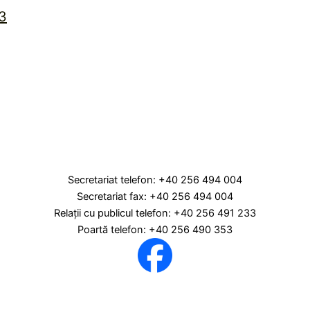
23
Secretariat telefon: +40 256 494 004
Secretariat fax: +40 256 494 004
Relaţii cu publicul telefon: +40 256 491 233
Poartă telefon: +40 256 490 353