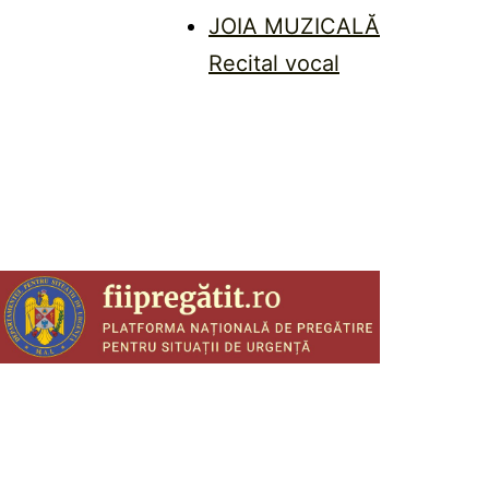
JOIA MUZICALĂ
Recital vocal