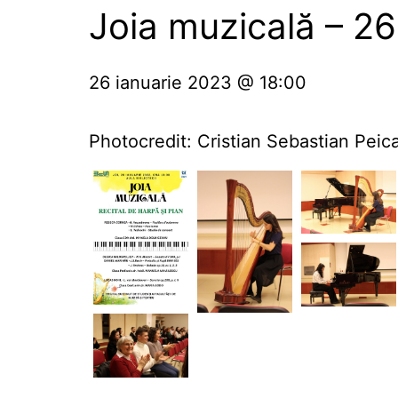
Joia muzicală – 26
26 ianuarie 2023 @ 18:00
Photocredit: Cristian Sebastian Peic