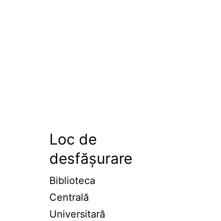
Loc de
desfășurare
Biblioteca
Centrală
Universitară