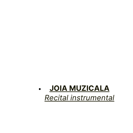
JOIA MUZICALA
Recital instrumental