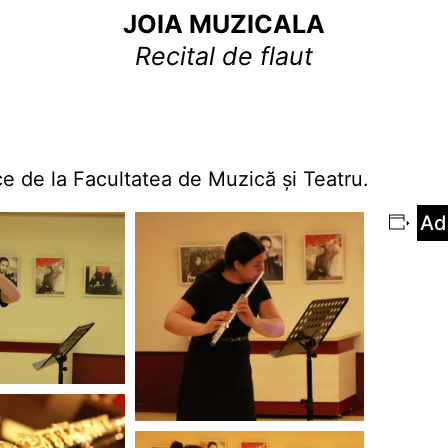
JOIA MUZICALA
Recital de flaut
ce de la Facultatea de Muzică și Teatru.
Ad