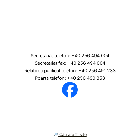
Secretariat telefon: +40 256 494 004
Secretariat fax: +40 256 494 004
Relaţii cu publicul telefon: +40 256 491 233
Poartă telefon: +40 256 490 353
︎ Căutare în site