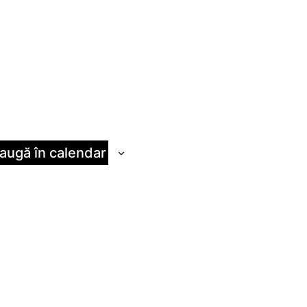
augă în calendar