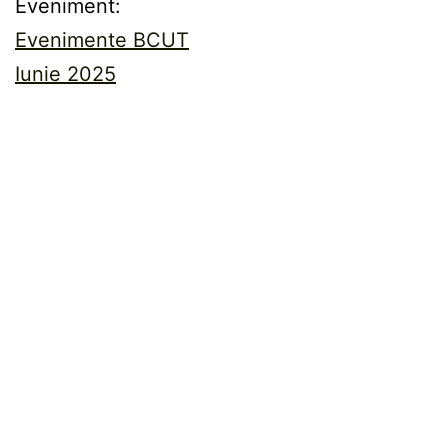
Eveniment:
Evenimente BCUT
Iunie 2025