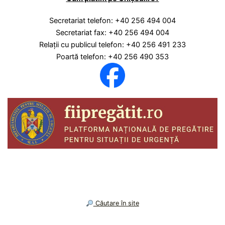
Secretariat telefon: +40 256 494 004
Secretariat fax: +40 256 494 004
Relaţii cu publicul telefon: +40 256 491 233
Poartă telefon: +40 256 490 353
︎ Căutare în site