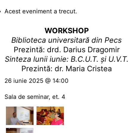
Acest eveniment a trecut.
WORKSHOP
Biblioteca universitară din Pecs
Prezintă: drd. Darius Dragomir
Sinteza lunii iunie: B.C.U.T. și U.V.T.
Prezintă: dr. Maria Cristea
26 iunie 2025 @ 14:00
Sala de seminar, et. 4