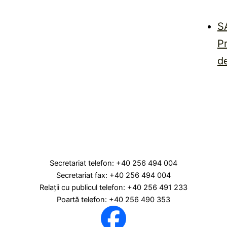
S
P
d
Secretariat telefon: +40 256 494 004
Secretariat fax: +40 256 494 004
Relaţii cu publicul telefon: +40 256 491 233
Poartă telefon: +40 256 490 353