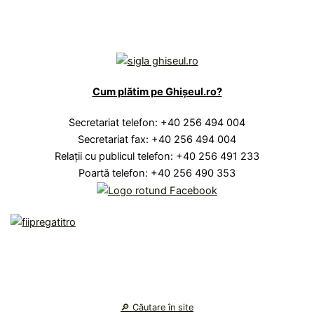
Cum plătim pe Ghișeul.ro?
Secretariat telefon: +40 256 494 004
Secretariat fax: +40 256 494 004
Relaţii cu publicul telefon: +40 256 491 233
Poartă telefon: +40 256 490 353
🔎︎ Căutare în site