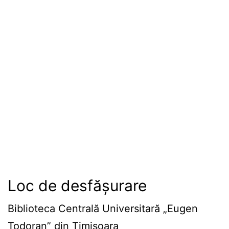
Loc de desfășurare
Biblioteca Centrală Universitară „Eugen
Todoran” din Timişoara