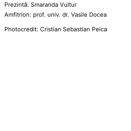
Prezintă: Smaranda Vultur
Amfitrion: prof. univ. dr. Vasile Docea
Photocredit: Cristian Sebastian Peica