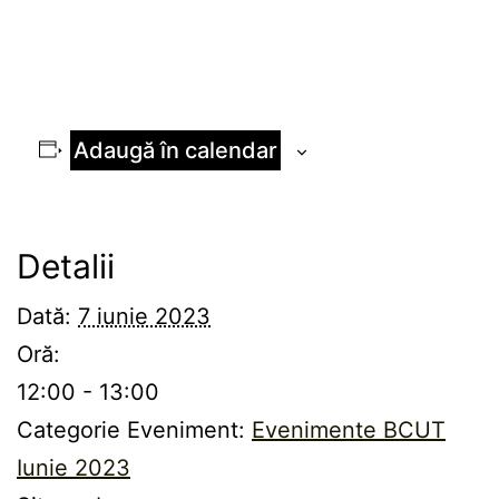
Adaugă în calendar
Detalii
Dată:
7 iunie 2023
Oră:
12:00 - 13:00
Categorie Eveniment:
Evenimente BCUT
Iunie 2023