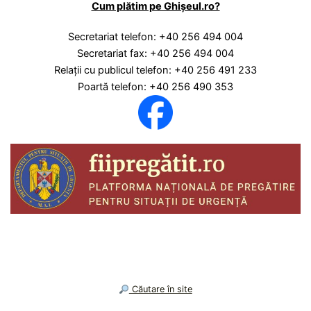
Cum plătim pe Ghișeul.ro?
Secretariat telefon: +40 256 494 004
Secretariat fax: +40 256 494 004
Relaţii cu publicul telefon: +40 256 491 233
Poartă telefon: +40 256 490 353
︎ Căutare în site