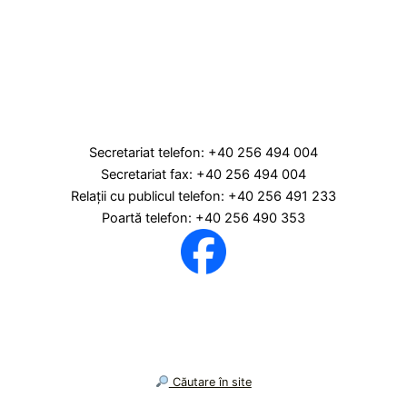
Secretariat telefon: +40 256 494 004
Secretariat fax: +40 256 494 004
Relaţii cu publicul telefon: +40 256 491 233
Poartă telefon: +40 256 490 353
︎ Căutare în site