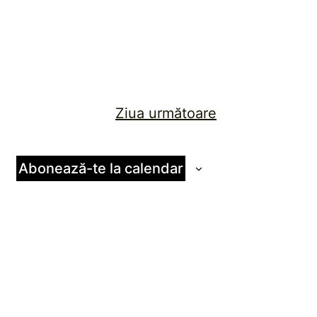
Ziua următoare
Abonează-te la calendar