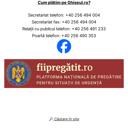
Cum plătim pe Ghișeul.ro?
Secretariat telefon: +40 256 494 004
Secretariat fax: +40 256 494 004
Relaţii cu publicul telefon: +40 256 491 233
Poartă telefon: +40 256 490 353
︎ Căutare în site