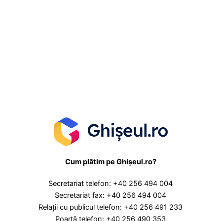
Cum plătim pe Ghișeul.ro?
Secretariat telefon: +40 256 494 004
Secretariat fax: +40 256 494 004
Relaţii cu publicul telefon: +40 256 491 233
Poartă telefon: +40 256 490 353