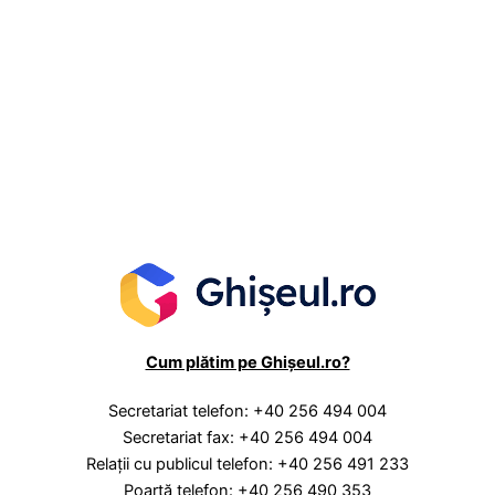
Evenim
Cum plătim pe Ghișeul.ro?
Secretariat telefon: +40 256 494 004
Secretariat fax: +40 256 494 004
Relaţii cu publicul telefon: +40 256 491 233
Poartă telefon: +40 256 490 353