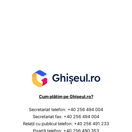
Cum plătim pe Ghișeul.ro?
Secretariat telefon: +40 256 494 004
Secretariat fax: +40 256 494 004
Relaţii cu publicul telefon: +40 256 491 233
Poartă telefon: +40 256 490 353