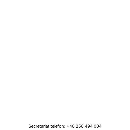
Secretariat telefon: +40 256 494 004