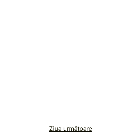
Ziua următoare