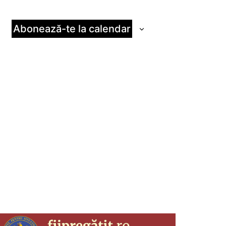
Abonează-te la calendar