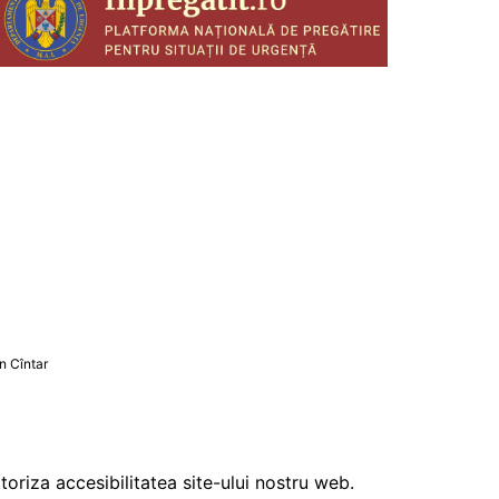
oriza accesibilitatea site-ului nostru web.