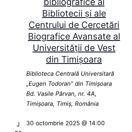
bibliografice al
Bibliotecii și ale
Centrului de Cercetări
Biografice Avansate al
Universității de Vest
din Timișoara
Biblioteca Centrală Universitară
„Eugen Todoran” din Timişoara
Bd. Vasile Pârvan, nr. 4A,
Timișoara, Timiș, România
30 octombrie 2025 @ 14:00
J