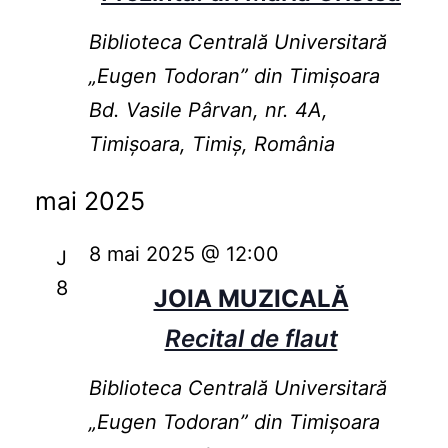
Biblioteca Centrală Universitară
„Eugen Todoran” din Timişoara
Bd. Vasile Pârvan, nr. 4A,
Timișoara, Timiș, România
mai 2025
8 mai 2025 @ 12:00
J
8
JOIA MUZICALĂ
Recital de flaut
Biblioteca Centrală Universitară
„Eugen Todoran” din Timişoara