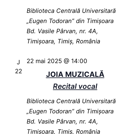
Biblioteca Centrală Universitară
„Eugen Todoran” din Timişoara
Bd. Vasile Pârvan, nr. 4A,
Timișoara, Timiș, România
22 mai 2025 @ 14:00
J
22
JOIA MUZICALĂ
Recital vocal
Biblioteca Centrală Universitară
„Eugen Todoran” din Timişoara
Bd. Vasile Pârvan, nr. 4A,
Timișoara, Timiș, România