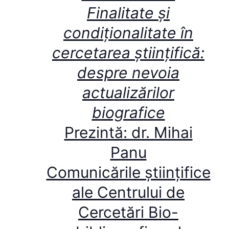
Finalitate și
condiționalitate în
cercetarea științifică:
despre nevoia
actualizărilor
biografice
Prezintă: dr. Mihai
Panu
Comunicările științifice
ale Centrului de
Cercetări Bio-