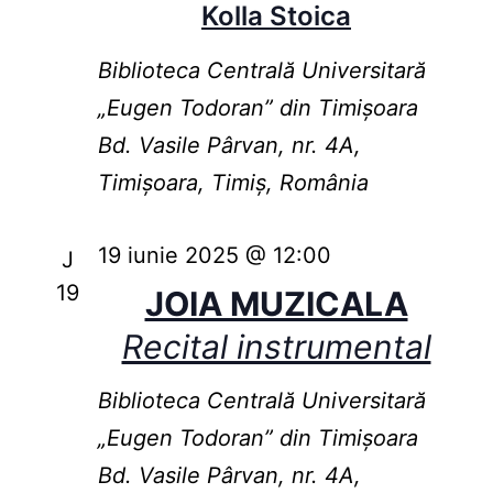
Kolla Stoica
Biblioteca Centrală Universitară
„Eugen Todoran” din Timişoara
Bd. Vasile Pârvan, nr. 4A,
Timișoara, Timiș, România
19 iunie 2025 @ 12:00
J
19
JOIA MUZICALA
Recital instrumental
Biblioteca Centrală Universitară
„Eugen Todoran” din Timişoara
Bd. Vasile Pârvan, nr. 4A,