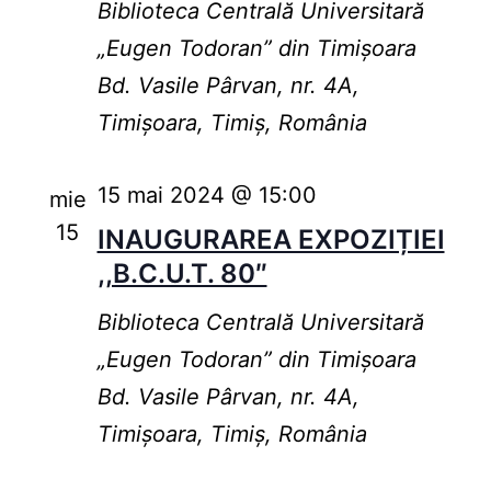
Biblioteca Centrală Universitară
„Eugen Todoran” din Timişoara
Bd. Vasile Pârvan, nr. 4A,
Timișoara, Timiș, România
15 mai 2024 @ 15:00
mie
15
INAUGURAREA EXPOZIȚIEI
,,B.C.U.T. 80″
Biblioteca Centrală Universitară
„Eugen Todoran” din Timişoara
Bd. Vasile Pârvan, nr. 4A,
Timișoara, Timiș, România