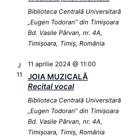
Biblioteca Centrală Universitară
„Eugen Todoran” din Timişoara
Bd. Vasile Pârvan, nr. 4A,
Timișoara, Timiș, România
11 aprilie 2024 @ 11:00
J
11
JOIA MUZICALĂ
Recital vocal
Biblioteca Centrală Universitară
„Eugen Todoran” din Timişoara
Bd. Vasile Pârvan, nr. 4A,
Timișoara, Timiș, România