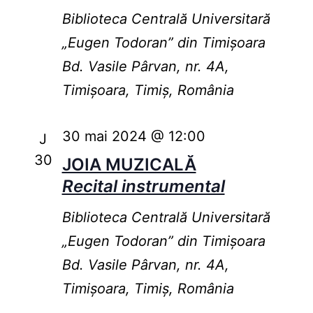
Biblioteca Centrală Universitară
„Eugen Todoran” din Timişoara
Bd. Vasile Pârvan, nr. 4A,
Timișoara, Timiș, România
30 mai 2024 @ 12:00
J
30
JOIA MUZICALĂ
Recital instrumental
Biblioteca Centrală Universitară
„Eugen Todoran” din Timişoara
Bd. Vasile Pârvan, nr. 4A,
Timișoara, Timiș, România